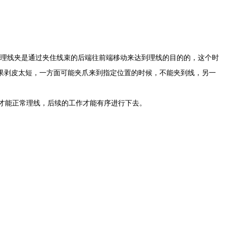
理线夹是通过夹住线束的后端往前端移动来达到理线的目的的，这个时
果剥皮太短，一方面可能夹爪来到指定位置的时候，不能夹到线，另一
才能正常理线，后续的工作才能有序进行下去。