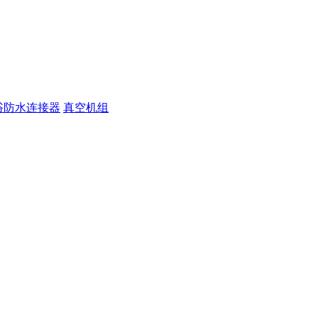
浴防水连接器
真空机组