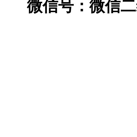
微信号：
微信二