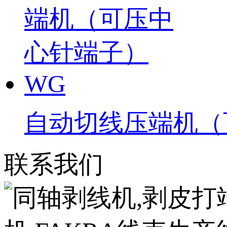
自动切线压端机（
联系我们