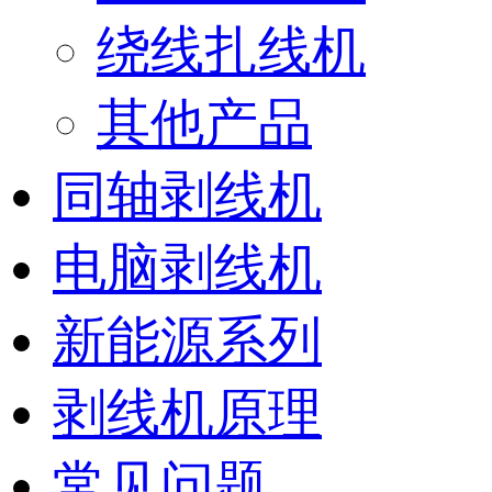
绕线扎线机
其他产品
同轴剥线机
电脑剥线机
新能源系列
剥线机原理
常见问题