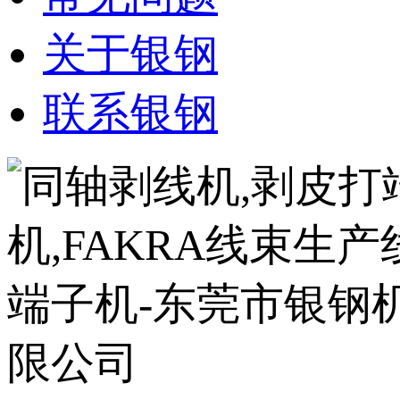
关于银钢
联系银钢