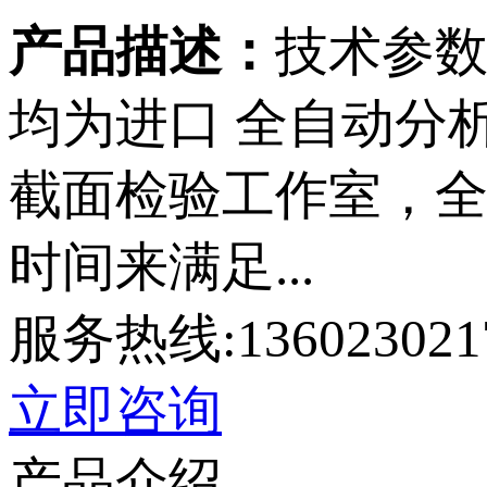
产品描述：
技术参数
均为进口 全自动分析工
截面检验工作室，全
时间来满足...
服务热线:136023021
立即咨询
产品介绍