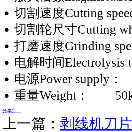
切割速度Cutting spee
切割轮尺寸Cutting whe
打磨速度Grinding spe
电解时间Electrolysis 
电源Power supply：
重量Weight： 50k
分享到：
上一篇：
剥线机刀