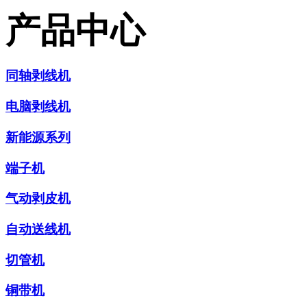
产品中心
同轴剥线机
电脑剥线机
新能源系列
端子机
气动剥皮机
自动送线机
切管机
铜带机