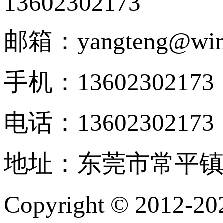
13602302173
邮箱：yangteng@wing
手机：13602302173
电话：13602302173
地址：东莞市常平镇
Copyright © 201