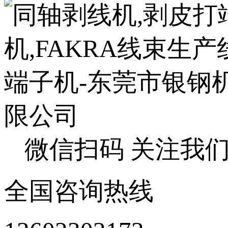
微信扫码 关注我
全国咨询热线