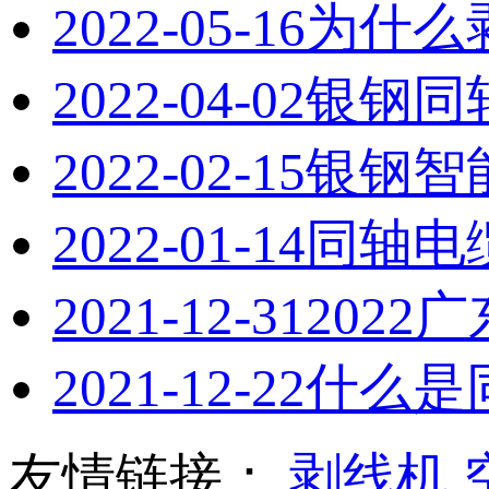
2022-05-16
为什么
2022-04-02
银钢同
2022-02-15
银钢智
2022-01-14
同轴电
2021-12-31
202
2021-12-22
什么是
友情链接：
剥线机