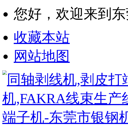
您好，欢迎来到东
收藏本站
网站地图