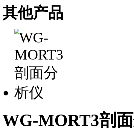
其他产品
WG-MORT3剖