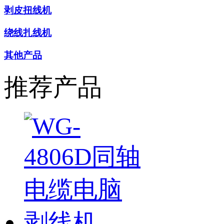
剥皮扭线机
绕线扎线机
其他产品
推荐产品