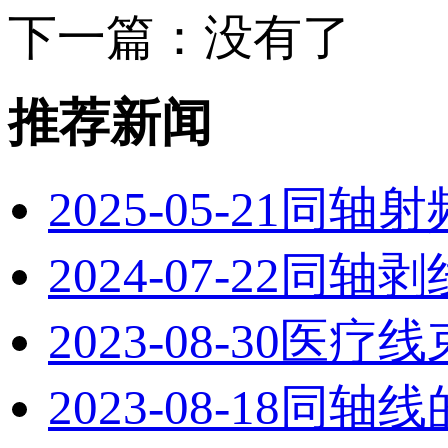
下一篇：没有了
推荐新闻
2025-05-21
同轴射
2024-07-22
同轴剥
2023-08-30
医疗线
2023-08-18
同轴线