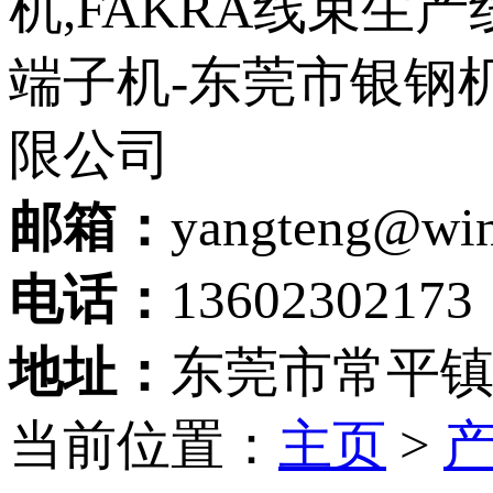
邮箱：
yangteng@wi
电话：
13602302173
地址：
东莞市常平镇
当前位置：
主页
>