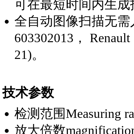
可在最短时间内生成
全自动图像扫描无需
603302013， Renault 
21)。
技术参数
检测范围Measuring ra
放大倍数magnificati