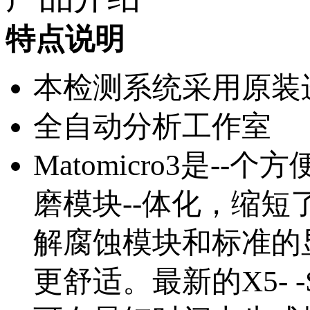
特点说明
本检测系统采用原装
全自动分析工作室
Matomicro3是
磨模块--体化，缩
解腐蚀模块和标准的
更舒适。最新的X5-