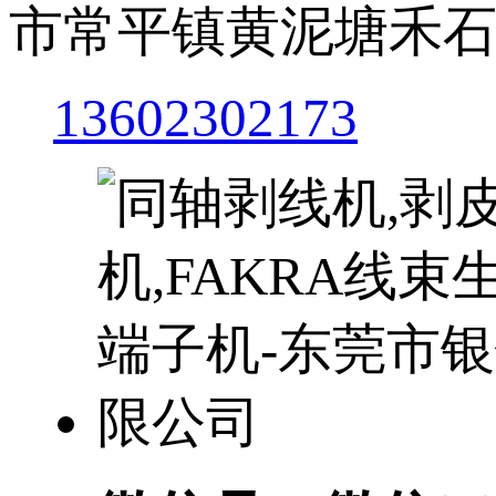
市常平镇黄泥塘禾石
13602302173