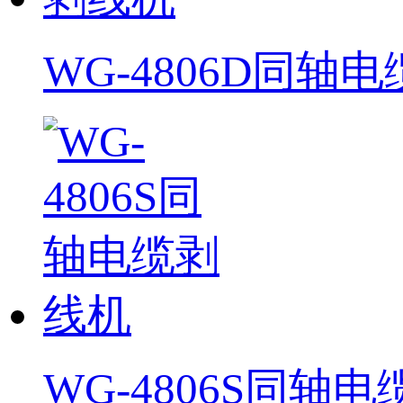
WG-4806D同轴
WG-4806S同轴