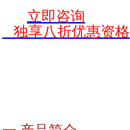
立即咨询
独享八折优惠资格