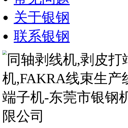
关于银钢
联系银钢