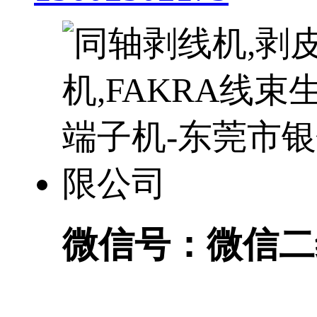
微信号：
微信二