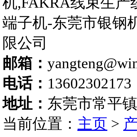
邮箱：
yangteng@wi
电话：
13602302173
地址：
东莞市常平镇
当前位置：
主页
>