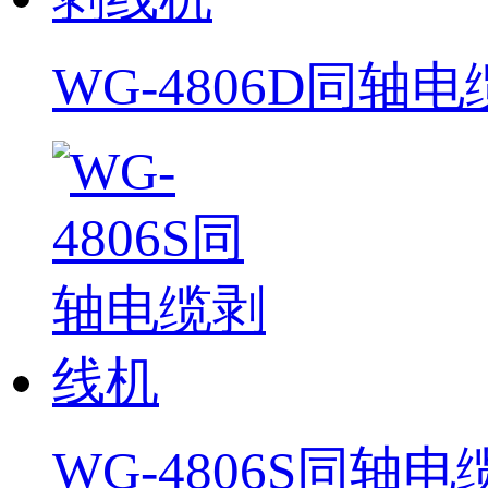
WG-4806D同轴
WG-4806S同轴