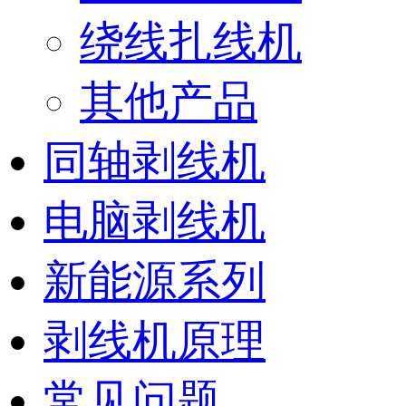
绕线扎线机
其他产品
同轴剥线机
电脑剥线机
新能源系列
剥线机原理
常见问题