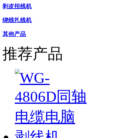
剥皮扭线机
绕线扎线机
其他产品
推荐产品