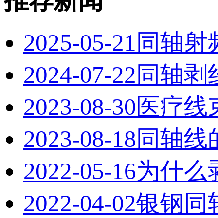
推荐新闻
2025-05-21
同轴射
2024-07-22
同轴剥
2023-08-30
医疗线
2023-08-18
同轴线
2022-05-16
为什么
2022-04-02
银钢同