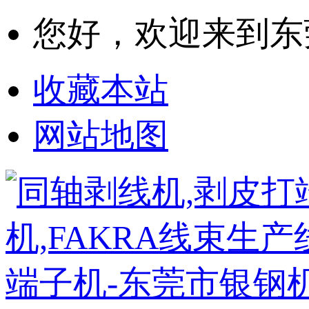
您好，欢迎来到东
收藏本站
网站地图