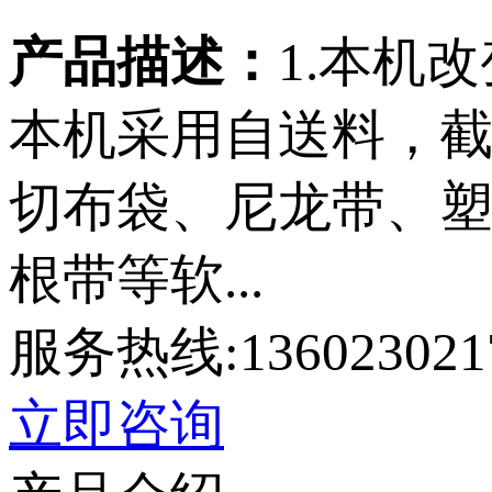
产品描述：
1.本机
本机采用自送料，截
切布袋、尼龙带、
根带等软...
服务热线:136023021
立即咨询