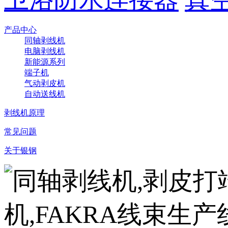
产品中心
同轴剥线机
电脑剥线机
新能源系列
端子机
气动剥皮机
自动送线机
剥线机原理
常见问题
关于银钢