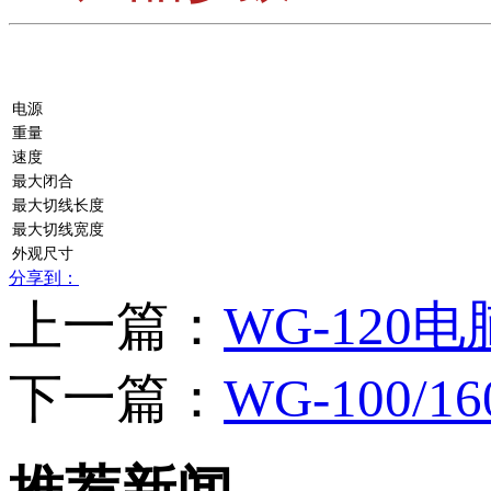
电源
重量
速度
最大闭合
最大切线长度
最大切线宽度
外观尺寸
分享到：
上一篇：
WG-120
下一篇：
WG-100