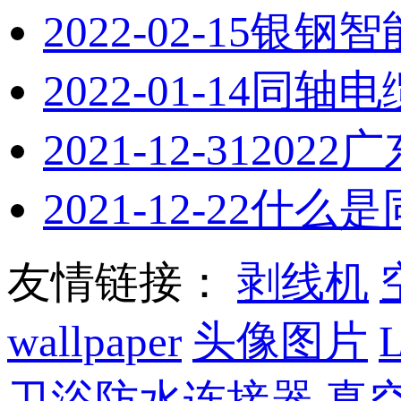
2022-02-15
银钢智
2022-01-14
同轴电
2021-12-31
202
2021-12-22
什么是
友情链接：
剥线机
wallpaper
头像图片
卫浴防水连接器
真