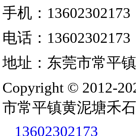
手机：13602302173
电话：13602302173
地址：东莞市常平镇
Copyright © 201
市常平镇黄泥塘禾石
13602302173