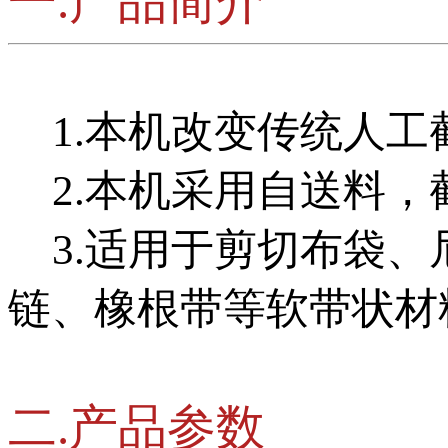
一.产品简介
1.本机改变传统人工
2.本机采用自送料，
3.适用于剪切布袋、
链、橡根带等软带状材
二.产品参数