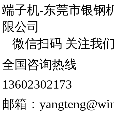
微信扫码 关注我
全国咨询热线
13602302173
邮箱：yangteng@wing