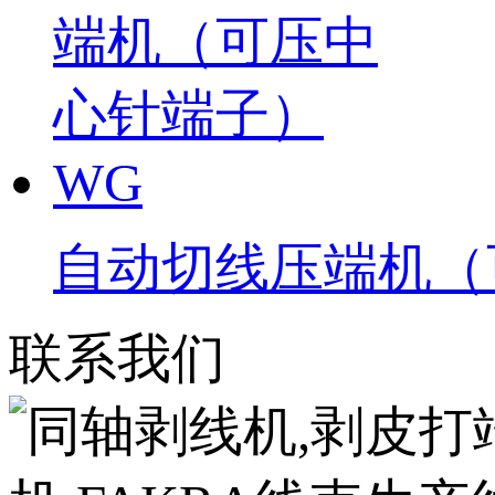
自动切线压端机（
联系我们