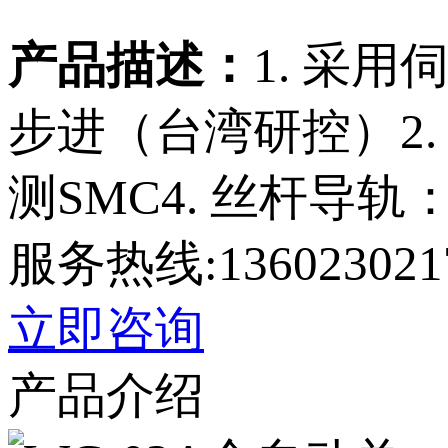
产品描述：
1. 采
步进（台湾研控）2.
测SMC4. 丝杆导轨：
服务热线:136023021
立即咨询
产品介绍