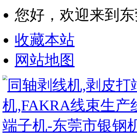
您好，欢迎来到东
收藏本站
网站地图