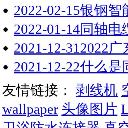
2022-02-15
银钢智
2022-01-14
同轴电
2021-12-31
202
2021-12-22
什么是
友情链接：
剥线机
wallpaper
头像图片
卫浴防水连接器
真