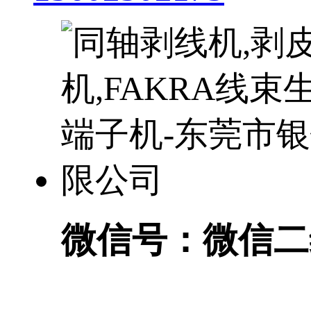
微信号：
微信二