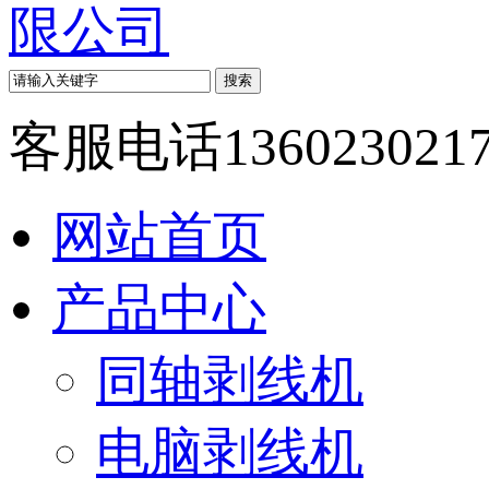
客服电话
136023021
网站首页
产品中心
同轴剥线机
电脑剥线机