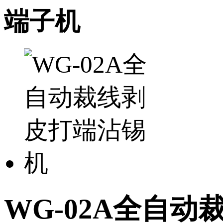
端子机
WG-02A全自