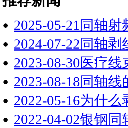
推荐新闻
2025-05-21
同轴射
2024-07-22
同轴剥
2023-08-30
医疗线
2023-08-18
同轴线
2022-05-16
为什么
2022-04-02
银钢同