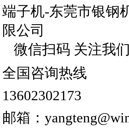
微信扫码 关注我
全国咨询热线
13602302173
邮箱：yangteng@wing