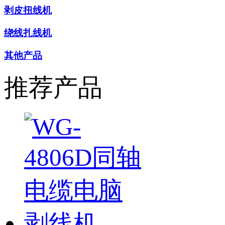
剥皮扭线机
绕线扎线机
其他产品
推荐产品