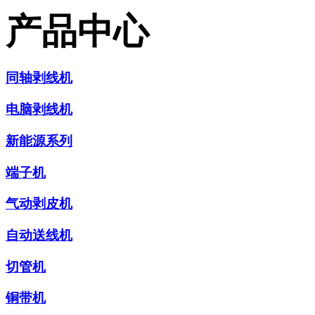
产品中心
同轴剥线机
电脑剥线机
新能源系列
端子机
气动剥皮机
自动送线机
切管机
铜带机