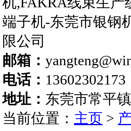
邮箱：
yangteng@wi
电话：
13602302173
地址：
东莞市常平镇
当前位置：
主页
>