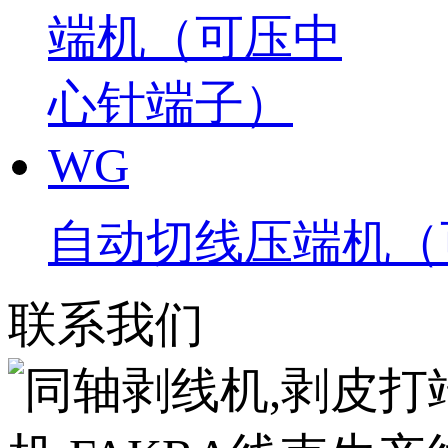
自动切线压端机（
联系我们