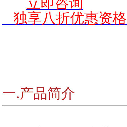
立即咨询
独享八折优惠资格
一.产品简介