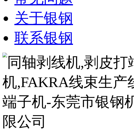
关于银钢
联系银钢