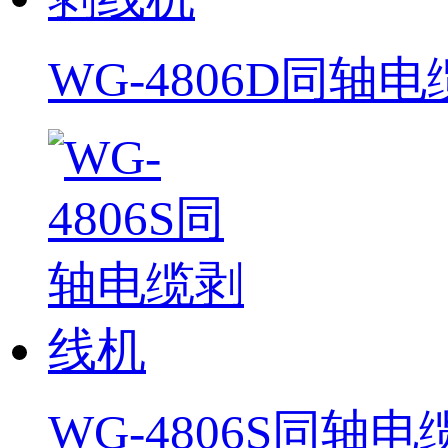
WG-4806D同轴
WG-4806S同轴