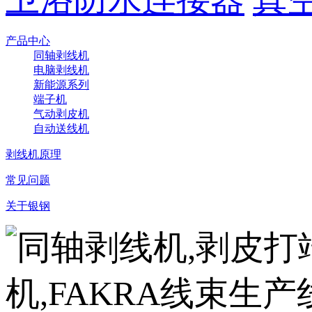
产品中心
同轴剥线机
电脑剥线机
新能源系列
端子机
气动剥皮机
自动送线机
剥线机原理
常见问题
关于银钢