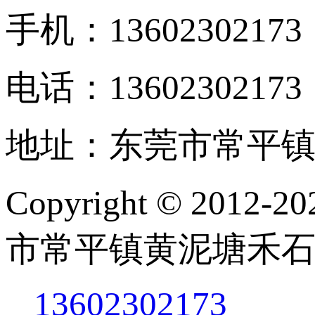
手机：13602302173
电话：13602302173
地址：东莞市常平镇
Copyright © 201
市常平镇黄泥塘禾石
13602302173