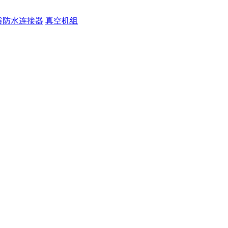
浴防水连接器
真空机组