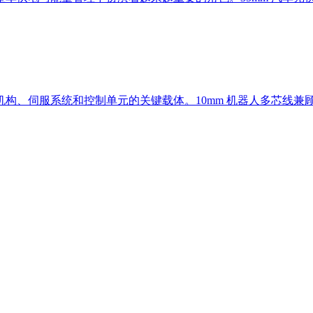
、伺服系统和控制单元的关键载体。10mm 机器人多芯线兼顾