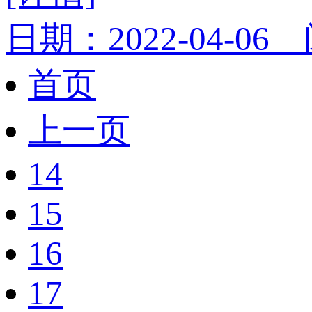
日期：2022-04-06
首页
上一页
14
15
16
17