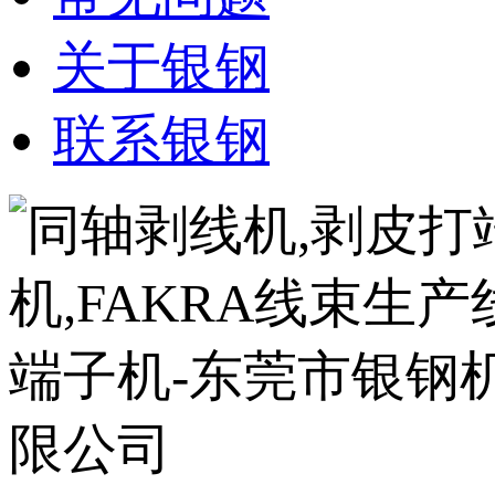
关于银钢
联系银钢