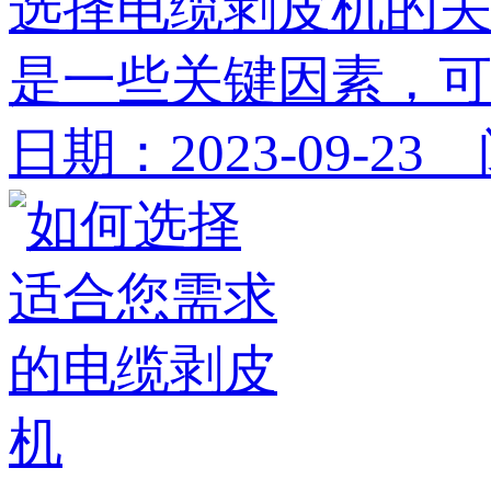
选择电缆剥皮机的
是一些关键因素，可
日期：2023-09-23