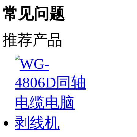
常见问题
推荐产品