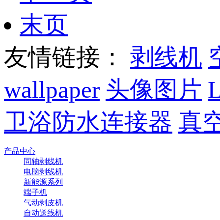
末页
友情链接：
剥线机
wallpaper
头像图片
卫浴防水连接器
真
产品中心
同轴剥线机
电脑剥线机
新能源系列
端子机
气动剥皮机
自动送线机