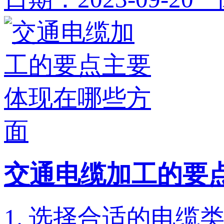
交通电缆加工的要
1. 选择合适的电