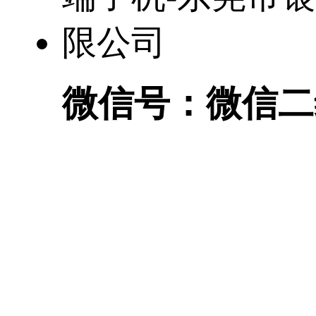
微信号：
微信二