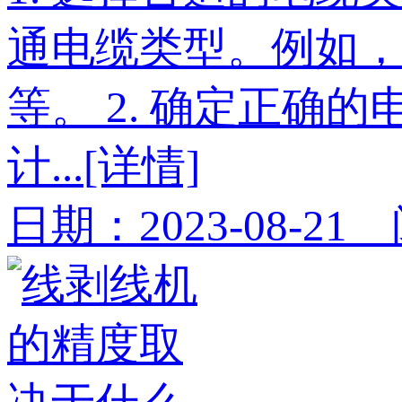
通电缆类型。例如
等。 2. 确定正
计...
[详情]
日期：2023-08-21