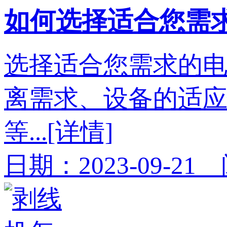
如何选择适合您需
选择适合您需求的
离需求、设备的适
等...
[详情]
日期：2023-09-21