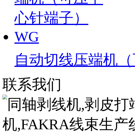
自动切线压端机（
联系我们