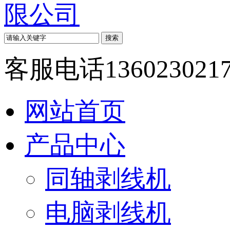
客服电话
136023021
网站首页
产品中心
同轴剥线机
电脑剥线机