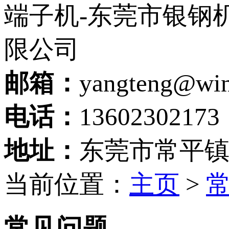
邮箱：
yangteng@wi
电话：
13602302173
地址：
东莞市常平镇
当前位置：
主页
>
常见问题