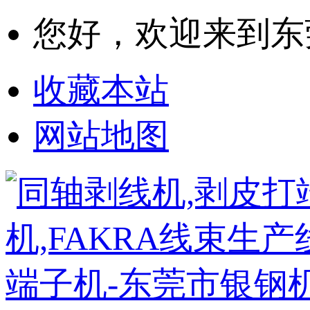
您好，欢迎来到东
收藏本站
网站地图