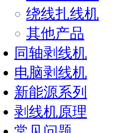
绕线扎线机
其他产品
同轴剥线机
电脑剥线机
新能源系列
剥线机原理
常见问题