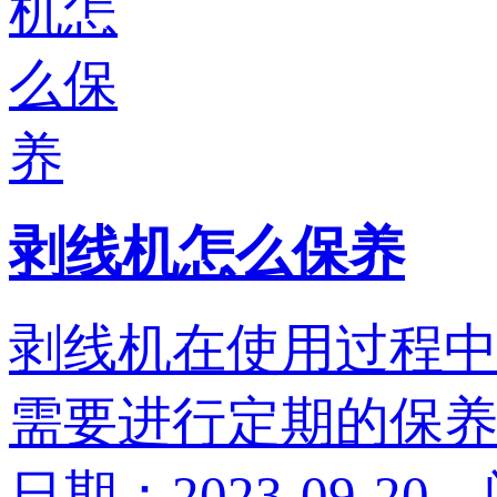
剥线机怎么保养
剥线机在使用过程
需要进行定期的保养。
日期：2023-09-20