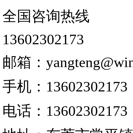
全国咨询热线
13602302173
邮箱：yangteng@wing
手机：13602302173
电话：13602302173