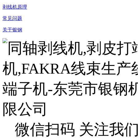
剥线机原理
常见问题
关于银钢
微信扫码 关注我