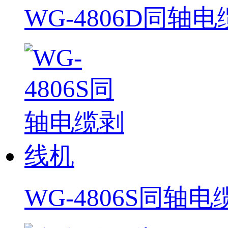
WG-4806D同轴
WG-4806S同轴