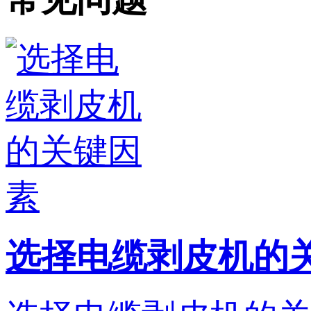
选择电缆剥皮机的