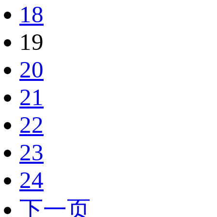
18
19
20
21
22
23
24
下一页